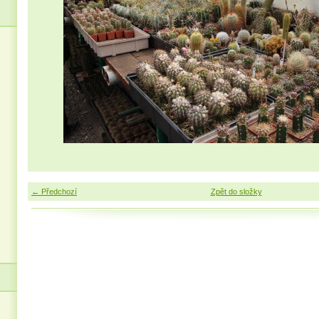
← Předchozí
Zpět do složky