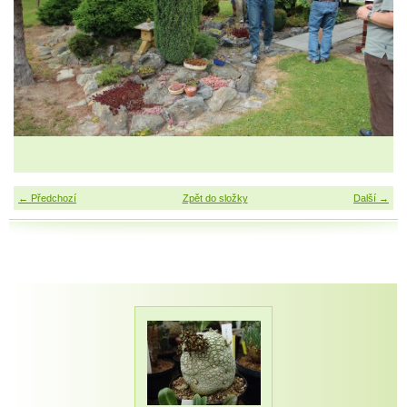
← Předchozí
Zpět do složky
Další →