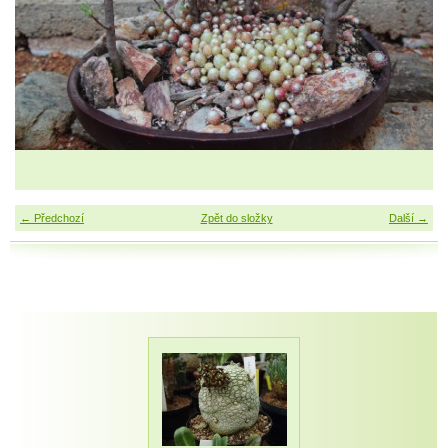
← Předchozí
Zpět do složky
Další →