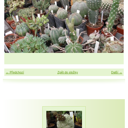
← Předchozí
Zpět do složky
Další →