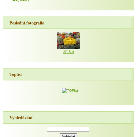
Poslední fotografie
Jiří Suk
Toplist
Vyhledávání