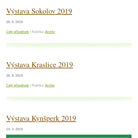
Výstava Sokolov 2019
28. 8. 2019
Celý příspěvek
|
Rubrika:
Archív
Výstava Kraslice 2019
28. 8. 2019
Celý příspěvek
|
Rubrika:
Archív
Výstava Kynšperk 2019
24. 3. 2019